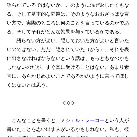
語られているではないか。このように混ぜ返したくもな
る。そして基本的な問題は、そのようなおおざっぱな言
い方で、実際のところは何のことを言っているのかであ
る。そしてそれがどんな効果を与えているかである。
語らない方がよい、隠しておいた方がよいと言いた
いのではない。ただ、隠されていた（から）、それを表
に出さなければならないという話は、もっともなのかも
しれないのだが、すぐ真に受けることはない。あまり素
直に、あらかじめよいことであるかのように言ってほし
くはないとは思う。
◇◇◇
こんなことを書くと、
ミシェル・フーコー
という人が
書いたことを思い出す人がいるかもしれない。私も、彼