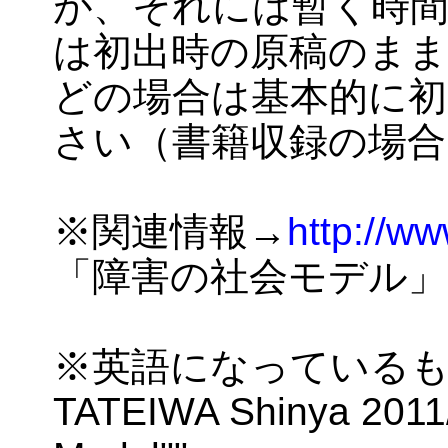
が、それには暫く時
は初出時の原稿のまま
どの場合は基本的に初
さい（書籍収録の場合
※関連情報→
http://w
「障害の社会モデル」
※英語になっている
TATEIWA Shinya 2011/