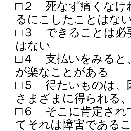
□２ 死なず痛くなけ
るにこしたことはな
□３ できることは必
はない
□４ 支払いをみると
が楽なことがある
□５ 得たいものは、
さまざまに得られる
□６ そこに肯定され
てそれは障害である