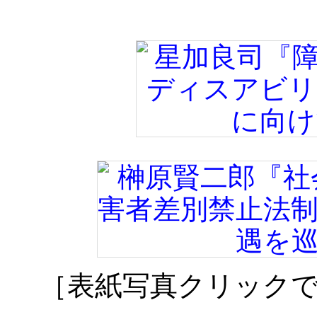
［表紙写真クリック