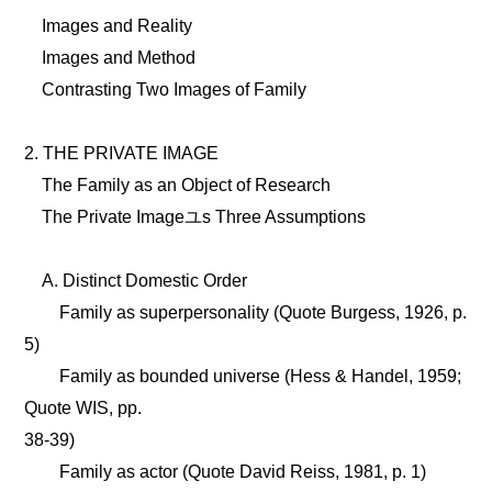
Images and Reality
Images and Method
Contrasting Two Images of Family
2. THE PRIVATE IMAGE
The Family as an Object of Research
The Private Imageユs Three Assumptions
A. Distinct Domestic Order
Family as superpersonality (Quote Burgess, 1926, p.
5)
Family as bounded universe (Hess & Handel, 1959;
Quote WIS, pp.
38-39)
Family as actor (Quote David Reiss, 1981, p. 1)