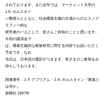
されております。また近年では、マークェット大学の
J.A. ホルスタイ
ン教授らとともに、社会構築主義の立場からのエスノグ
ラフィー的な
研究者の一人として、皆さんご存知のことと思います。
今回の講演会で
は、構築主義的な家族研究に関する内容でお話いただく
予定です。なお
当日は、日本語の通訳がつきます。皆さまのご参加をお
待ちしております。
関連著作：J. F. グブリアム・J. A. ホルスタイン『家族と
は何か』
新曜社 1997年