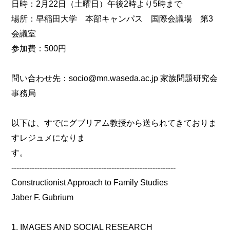
日時：2月22日（土曜日）午後2時より5時まで
場所：早稲田大学 本部キャンパス 国際会議場 第3
会議室
参加費：500円
問い合わせ先：socio@mn.waseda.ac.jp 家族問題研究会
事務局
以下は、すでにグブリアム教授から送られてきておりま
すレジュメになりま
す。
----------------------------------------------------------------
Constructionist Approach to Family Studies
Jaber F. Gubrium
1. IMAGES AND SOCIAL RESEARCH