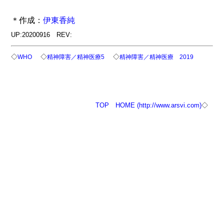
＊作成：
伊東香純
UP:20200916 REV:
◇
◇
◇
WHO
精神障害／精神医療5
精神障害／精神医療 2019
TOP
HOME (http://www.arsvi.com)
◇