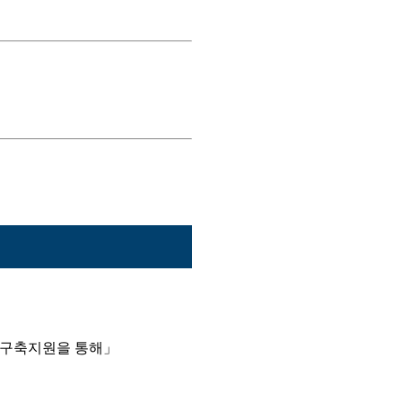
제구축지원을 통해」