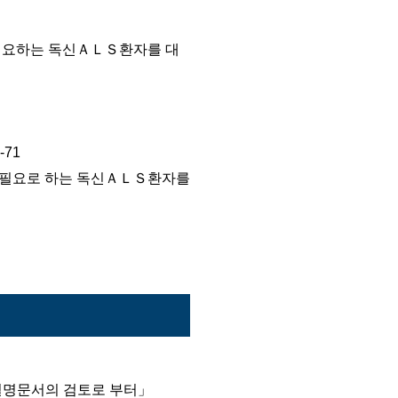
 필요하는 독신ＡＬＳ환자를 대
71
를 필요로 하는 독신ＡＬＳ환자를
설명문서의 검토로 부터」