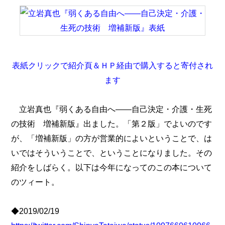
表紙クリックで紹介頁＆ＨＰ経由で購入すると寄付され
ます
立岩真也『弱くある自由へ――自己決定・介護・生死
の技術 増補新版』出ました。「第２版」でよいのです
が、「増補新版」の方が営業的によいということで、は
いではそういうことで、ということになりました。その
紹介をしばらく。以下は今年になってのこの本について
のツィート。
◆2019/02/19