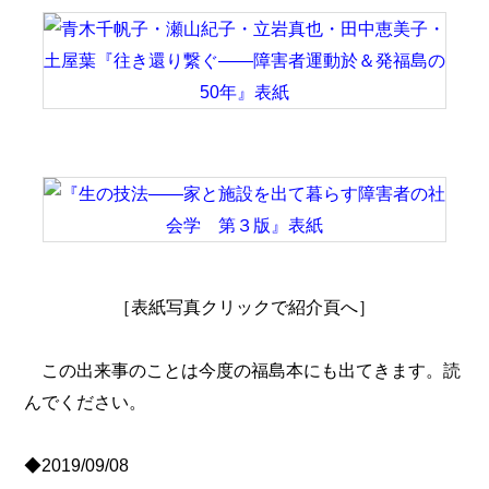
［表紙写真クリックで紹介頁へ］
この出来事のことは今度の福島本にも出てきます。読
んでください。
◆2019/09/08