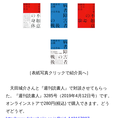
［表紙写真クリックで紹介頁へ］
天田城介さんと『週刊読書人』で対談させてもらっ
た。『週刊読書人』3285号（2019年4月12日号）です。
オンラインストアで280円(税込) で購入できます。どう
ぞどうぞ。