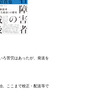
いろ苦労はあったが、発送を
始。ここまで校正・配送等で