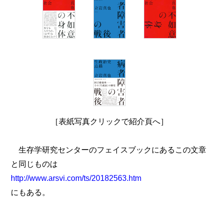
［表紙写真クリックで紹介頁へ］
生存学研究センターのフェイスブックにあるこの文章
と同じものは
http://www.arsvi.com/ts/20182563.htm
にもある。