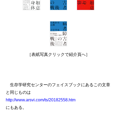
［表紙写真クリックで紹介頁へ］
生存学研究センターのフェイスブックにあるこの文章
と同じものは
http://www.arsvi.com/ts/20182558.htm
にもある。