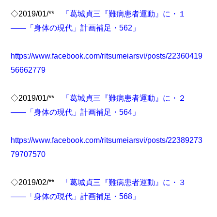
◇2019/01/**
「葛城貞三『難病患者運動』に・１
――「身体の現代」計画補足・562」
https://www.facebook.com/ritsumeiarsvi/posts/22360419
56662779
◇2019/01/**
「葛城貞三『難病患者運動』に・２
――「身体の現代」計画補足・564」
https://www.facebook.com/ritsumeiarsvi/posts/22389273
79707570
◇2019/02/**
「葛城貞三『難病患者運動』に・３
――「身体の現代」計画補足・568」