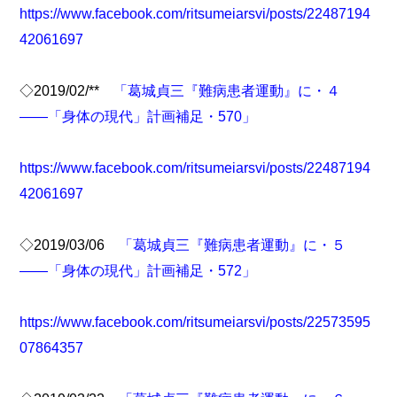
https://www.facebook.com/ritsumeiarsvi/posts/22487194
42061697
◇2019/02/**
「葛城貞三『難病患者運動』に・４
――「身体の現代」計画補足・570」
https://www.facebook.com/ritsumeiarsvi/posts/22487194
42061697
◇2019/03/06
「葛城貞三『難病患者運動』に・５
――「身体の現代」計画補足・572」
https://www.facebook.com/ritsumeiarsvi/posts/22573595
07864357