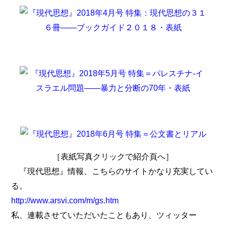
［表紙写真クリックで紹介頁へ］
『現代思想』情報、こちらのサイトかなり充実してい
る。
http://www.arsvi.com/m/gs.htm
私、連載させていただいたこともあり、ツィッター