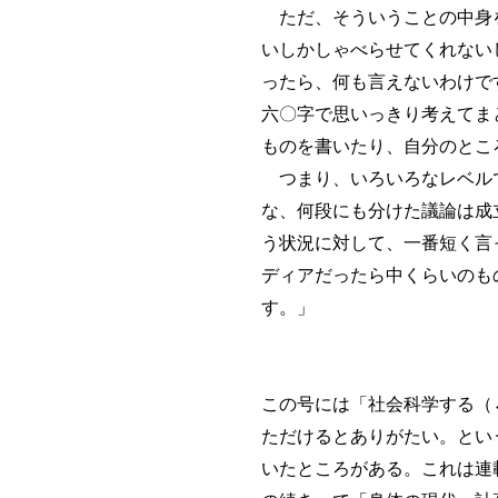
ただ、そういうことの中身を
いしかしゃべらせてくれない
ったら、何も言えないわけで
六〇字で思いっきり考えてま
ものを書いたり、自分のとこ
つまり、いろいろなレベルで
な、何段にも分けた議論は成
う状況に対して、一番短く言
ディアだったら中くらいのも
す。」
この号には「社会科学する（
ただけるとありがたい。とい
いたところがある。これは連