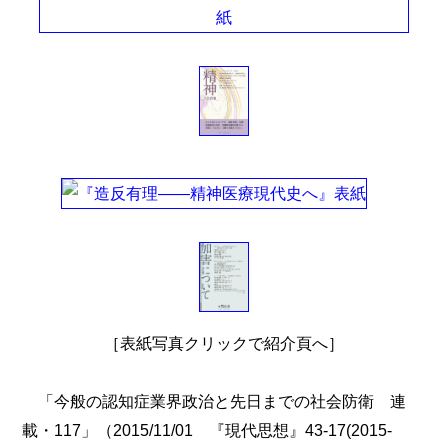
［表紙写真クリックで紹介頁へ］
「今般の認知症業界政治と先日までの社会防衛 連
載・117」（2015/11/01 『現代思想』43-17(2015-