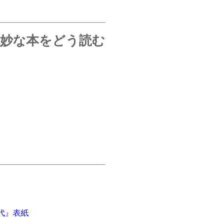
た妙な本をどう読む