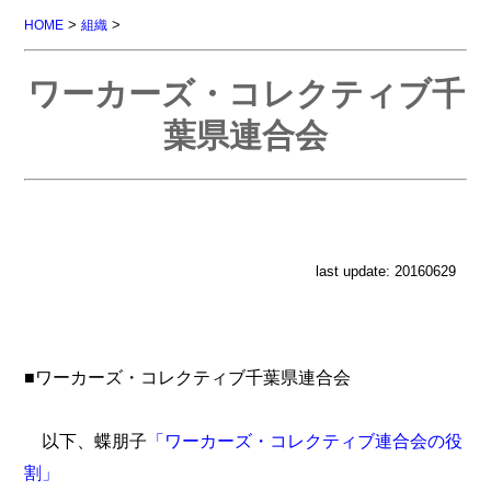
>
>
HOME
組織
ワーカーズ・コレクティブ千
葉県連合会
last update: 20160629
■ワーカーズ・コレクティブ千葉県連合会
以下、蝶朋子
「ワーカーズ・コレクティブ連合会の役
割」