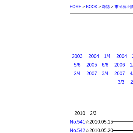
HOME
>
BOOK
>
雑誌
>
市民福祉
2003
2004 1/4
2004 2
5/6
2005 6/6
2006 1
2/4
2007 3/4
2007 4
3/3
2
2010 2/3
No.541
☆2010.05.15━━━━━━
No.542
☆2010.05.20━━━━━━