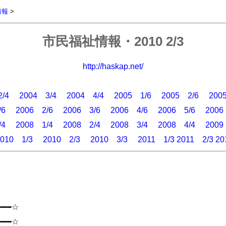
情報
>
市民福祉情報・2010 2/3
http://haskap.net/
/4
2004 3/4
2004 4/4
2005 1/6
2005 2/6
200
/6
2006 2/6
2006 3/6
2006 4/6
2006 5/6
2006
/4
2008 1/4
2008 2/4
2008 3/4
2008 4/4
2009
010 1/3
2010 2/3
2010 3/3
2011 1/3
2011 2/3
20
━━━☆
━━━☆