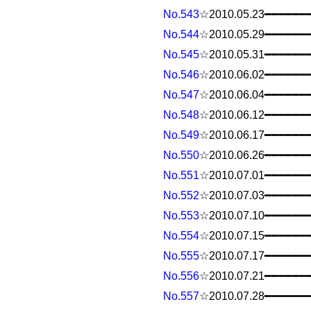
No.543
☆2010.05.23━━━━━━
No.544
☆2010.05.29━━━━━━
No.545
☆2010.05.31━━━━━━
No.546
☆2010.06.02━━━━━━
No.547
☆2010.06.04━━━━━━
No.548
☆2010.06.12━━━━━━
No.549
☆2010.06.17━━━━━━
No.550
☆2010.06.26━━━━━━
No.551
☆2010.07.01━━━━━━
No.552
☆2010.07.03━━━━━━
No.553
☆2010.07.10━━━━━━
No.554
☆2010.07.15━━━━━━
No.555
☆2010.07.17━━━━━━
No.556
☆2010.07.21━━━━━━
No.557
☆2010.07.28━━━━━━