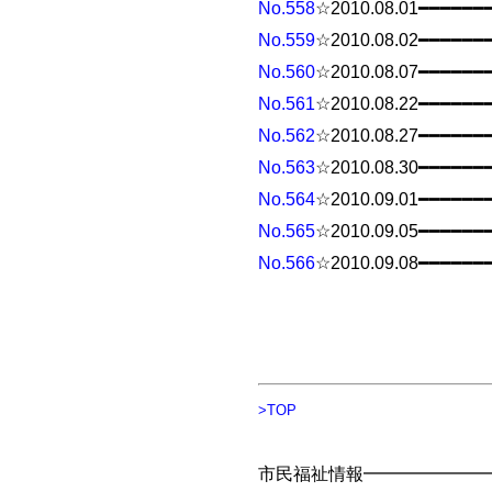
No.558
☆2010.08.01━━━━━━
No.559
☆2010.08.02━━━━━━
No.560
☆2010.08.07━━━━━━
No.561
☆2010.08.22━━━━━━
No.562
☆2010.08.27━━━━━━
No.563
☆2010.08.30━━━━━━
No.564
☆2010.09.01━━━━━━
No.565
☆2010.09.05━━━━━━
No.566
☆2010.09.08━━━━━━
>TOP
市民福祉情報━━━━━━━