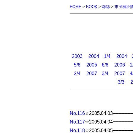
HOME
>
BOOK
>
雑誌
>
市民福祉
2003
2004 1/4
2004 2
5/6
2005 6/6
2006 1
2/4
2007 3/4
2007 4
3/3
2
No.116
☆2005.04.03━━━━━━
No.117
☆2005.04.04━━━━━━
No.118
☆2005.04.05━━━━━━