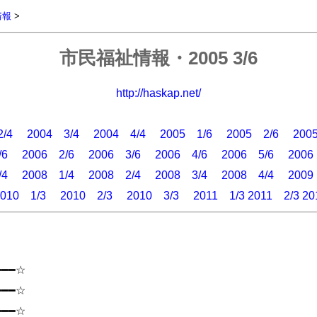
情報
>
市民福祉情報・2005 3/6
http://haskap.net/
/4
2004 3/4
2004 4/4
2005 1/6
2005 2/6
200
/6
2006 2/6
2006 3/6
2006 4/6
2006 5/6
2006
/4
2008 1/4
2008 2/4
2008 3/4
2008 4/4
2009
010 1/3
2010 2/3
2010 3/3
2011 1/3
2011 2/3
20
━━━☆
━━━☆
━━━☆