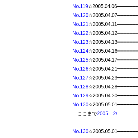
No.119
☆2005.04.06━━━━━━
No.120
☆2005.04.07━━━━━━
No.121
☆2005.04.11━━━━━━
No.122
☆2005.04.12━━━━━━
No.123
☆2005.04.13━━━━━━
No.124
☆2005.04.16━━━━━━
No.125
☆2005.04.17━━━━━━
No.126
☆2005.04.21━━━━━━
No.127
☆2005.04.23━━━━━━
No.128
☆2005.04.28━━━━━━
No.129
☆2005.04.30━━━━━━
No.130
☆2005.05.01━━━━━━
ここまで
2005 2/
No.130
☆2005.05.01━━━━━━