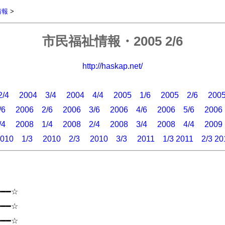
情報
>
市民福祉情報・2005 2/6
http://haskap.net/
/4
2004 3/4
2004 4/4
2005 1/6
2005 2/6
200
/6
2006 2/6
2006 3/6
2006 4/6
2006 5/6
2006
/4
2008 1/4
2008 2/4
2008 3/4
2008 4/4
2009
010 1/3
2010 2/3
2010 3/3
2011 1/3
2011 2/3
20
━━━☆
━━━☆
━━━☆