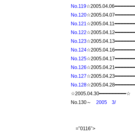
No.119
☆2005.04.06━━━━━━
No.120
☆2005.04.07━━━━━━
No.121
☆2005.04.11━━━━━━
No.122
☆2005.04.12━━━━━━
No.123
☆2005.04.13━━━━━━
No.124
☆2005.04.16━━━━━━
No.125
☆2005.04.17━━━━━━
No.126
☆2005.04.21━━━━━━
No.127
☆2005.04.23━━━━━━
No.128
☆2005.04.28━━━━━━
☆2005.04.30━━━━━━━━━☆
No.130～
2005 3/
="0116">