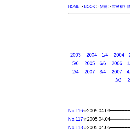
HOME
>
BOOK
>
雑誌
>
市民福祉
2003
2004 1/4
2004 2
5/6
2005 6/6
2006 1
2/4
2007 3/4
2007 4
3/3
2
No.116
☆2005.04.03━━━━━━
No.117
☆2005.04.04━━━━━━
No.118
☆2005.04.05━━━━━━