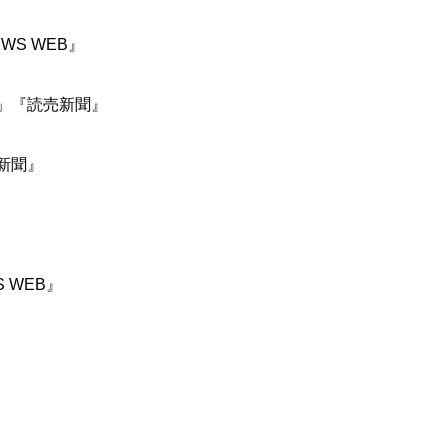
WS WEB』
裁」『読売新聞』
新聞』
 WEB』