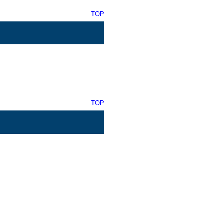
TOP
TOP