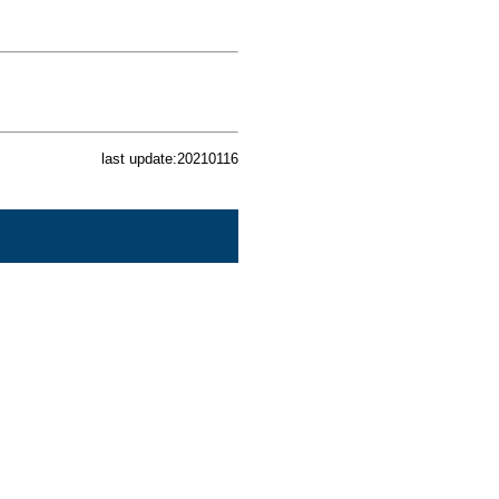
last update:20210116