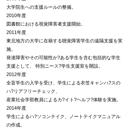
大学院生への支援ルールの整備。
2010年度
図書館における視覚障害者支援開始。
2011年度
東北地方の大学に在籍する聴覚障害学生の遠隔支援を実
施。
発達障害やその可能性か?ある学生を含む包括的な学生
支援として、 特別ニース?学生支援室を開設。
2012年度
全盲学生の入学を受け、学生による衣笠キャンハ?スの
ハ?リアフリーチェック、
産業社会学部教員によるカ?イト?ヘルフ?体験を実施。
2014年度
学生によるハ?ソコンテイク、ノートテイクマニュアル
の作成。