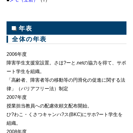
■
年表
全体の年表
2006年度
障害学生支援室設置。さほ?ーと.netの協力を得て、サポ
ート学生を組織。
「高齢者、障害者等の移動等の円滑化の促進に関する法
律」（バリアフリー法）制定
2007年度
授業担当教員への配慮依頼文配布開始。
ひ?わこ・くさつキャンハ?ス(BKC)にサホ?ート学生を
組織。
2008年度