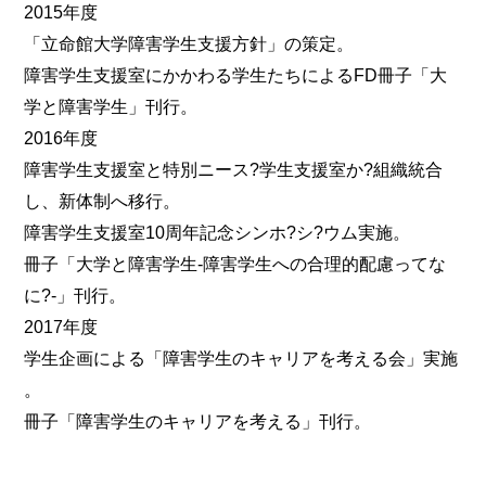
2015年度
「立命館大学障害学生支援方針」の策定。
障害学生支援室にかかわる学生たちによるFD冊子「大
学と障害学生」刊行。
2016年度
障害学生支援室と特別ニース?学生支援室か?組織統合
し、新体制へ移行。
障害学生支援室10周年記念シンホ?シ?ウム実施。
冊子「大学と障害学生-障害学生への合理的配慮ってな
に?-」刊行。
2017年度
学生企画による「障害学生のキャリアを考える会」実施
。
冊子「障害学生のキャリアを考える」刊行。