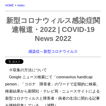
>
HOME
Index
新型コロナウィルス感染症関
連報道・2022 | COVID-19
News 2022
感染症～新型コロナウイルス
※収集の方法について
Google ニュース検索にて「coronavirus handicap
person」「コロナ 障害者」のワードで定期的に検索。
検索結果から新聞社・テレビ局・ニュースサイトによる
新型コロナウィルスと障害者・病者の生活に関わる記事
を随時収集している。（浦野）