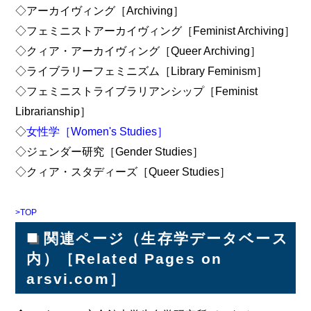
◇アーカイヴィング［Archiving］
◇フェミニストアーカイヴィング［Feminist Archiving］
◇クィア・アーカイヴィング［Queer Archiving］
◇ライブラリーフェミニズム［Library Feminism］
◇フェミニストライブラリアンシップ［Feminist
Librarianship］
◇
女性学［Women's Studies］
◇ジェンダー研究［Gender Studies］
◇クィア・スタディーズ［Queer Studies］
>TOP
■
関連ページ（生存学データベース
内）［Related Pages on
arsvi.com］