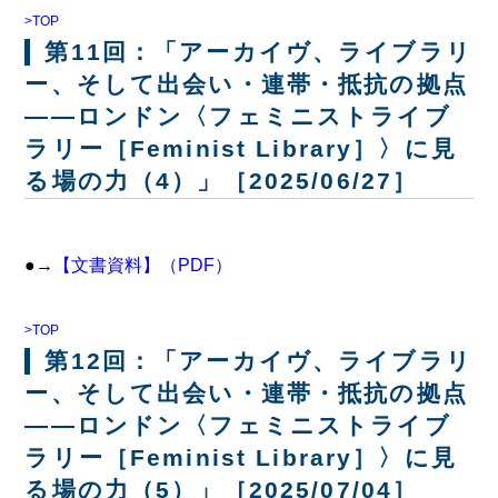
>TOP
第11回：「アーカイヴ、ライブラリ
ー、そして出会い・連帯・抵抗の拠点
――ロンドン〈フェミニストライブ
ラリー［Feminist Library］〉に見
る場の力（4）」［2025/06/27］
●→
【文書資料】（PDF）
>TOP
第12回：「アーカイヴ、ライブラリ
ー、そして出会い・連帯・抵抗の拠点
――ロンドン〈フェミニストライブ
ラリー［Feminist Library］〉に見
る場の力（5）」［2025/07/04］