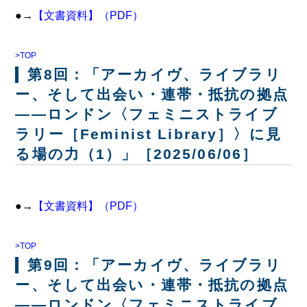
●→
【文書資料】（PDF）
>TOP
第8回：「アーカイヴ、ライブラリ
ー、そして出会い・連帯・抵抗の拠点
――ロンドン〈フェミニストライブ
ラリー［Feminist Library］〉に見
る場の力（1）」［2025/06/06］
●→
【文書資料】（PDF）
>TOP
第9回：「アーカイヴ、ライブラリ
ー、そして出会い・連帯・抵抗の拠点
――ロンドン〈フェミニストライブ