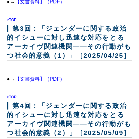
●→
【文書資料】（PDF）
>TOP
第3回：「ジェンダーに関する政治
的イシューに対し迅速な対応をとる
アーカイヴ関連機関――その行動がも
つ社会的意義（1）」［2025/04/25］
●→
【文書資料】（PDF）
>TOP
第4回：「ジェンダーに関する政治
的イシューに対し迅速な対応をとる
アーカイヴ関連機関――その行動がも
つ社会的意義（2）」［2025/05/09］