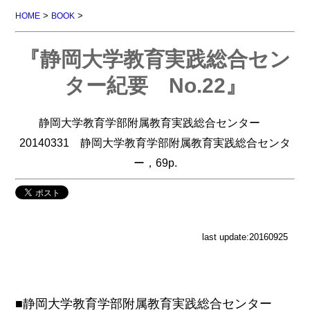
>
>
HOME
BOOK
『静岡大学教育実践総合セン
ター紀要 No.22』
静岡大学教育学部附属教育実践総合センター
20140331 静岡大学教育学部附属教育実践総合センタ
ー，69p.
last update:20160925
■静岡大学教育学部附属教育実践総合センター