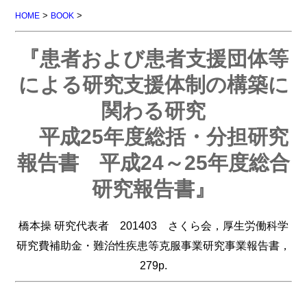
>
>
HOME
BOOK
『患者および患者支援団体等
による研究支援体制の構築に
関わる研究
平成25年度総括・分担研究
報告書 平成24～25年度総合
研究報告書』
橋本操 研究代表者 201403 さくら会，厚生労働科学
研究費補助金・難治性疾患等克服事業研究事業報告書，
279p.