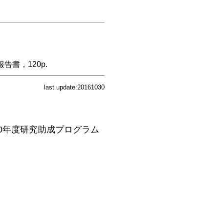
』
告書，120p.
last update:20161030
10年度研究助成プログラム