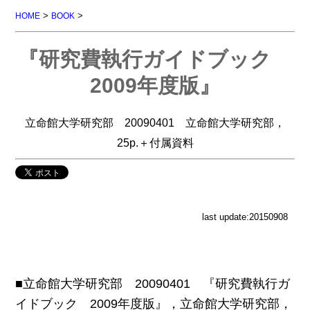
>
>
HOME
BOOK
『研究費執行ガイドブック
2009年度版』
立命館大学研究部 20090401 立命館大学研究部，
25p.＋付属資料
last update:20150908
■立命館大学研究部 20090401 『研究費執行ガ
イドブック 2009年度版』，立命館大学研究部，