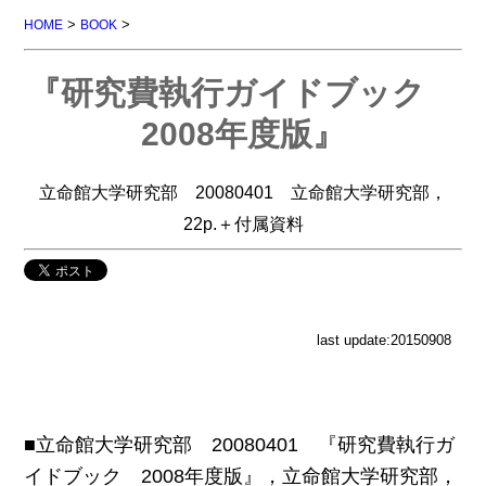
>
>
HOME
BOOK
『研究費執行ガイドブック
2008年度版』
立命館大学研究部 20080401 立命館大学研究部，
22p.＋付属資料
last update:20150908
■立命館大学研究部 20080401 『研究費執行ガ
イドブック 2008年度版』，立命館大学研究部，