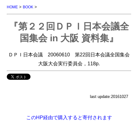
>
>
HOME
BOOK
『第２２回ＤＰＩ日本会議全
国集会 in 大阪 資料集』
ＤＰＩ日本会議 20060610 第22回日本会議全国集会
大阪大会実行委員会，118p.
last update:20161027
このHP経由で購入すると寄付されます