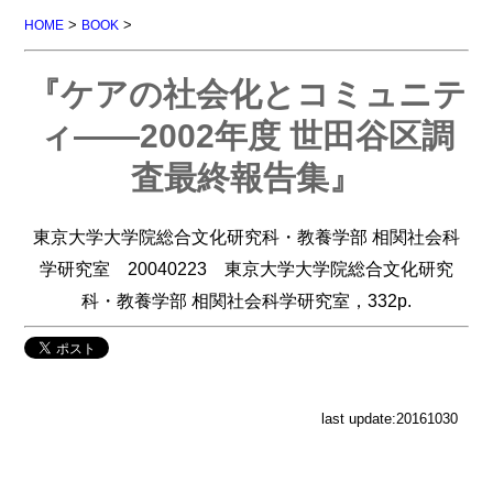
>
>
HOME
BOOK
『ケアの社会化とコミュニテ
ィ――2002年度 世田谷区調
査最終報告集』
東京大学大学院総合文化研究科・教養学部 相関社会科
学研究室 20040223 東京大学大学院総合文化研究
科・教養学部 相関社会科学研究室，332p.
last update:20161030