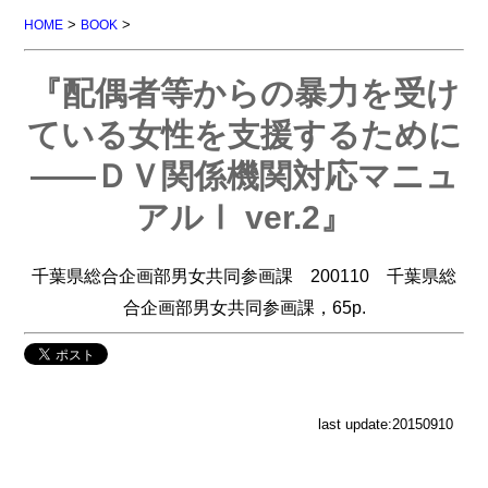
>
>
HOME
BOOK
『配偶者等からの暴力を受け
ている女性を支援するために
――ＤＶ関係機関対応マニュ
アルⅠ ver.2』
千葉県総合企画部男女共同参画課 200110 千葉県総
合企画部男女共同参画課，65p.
last update:20150910