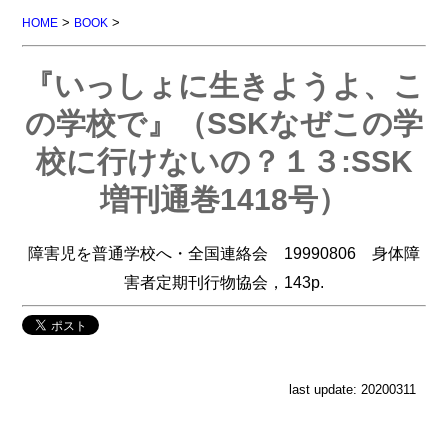
>
>
HOME
BOOK
『いっしょに生きようよ、こ
の学校で』（SSKなぜこの学
校に行けないの？１３:SSK
増刊通巻1418号）
障害児を普通学校へ・全国連絡会 19990806 身体障
害者定期刊行物協会，143p.
last update: 20200311