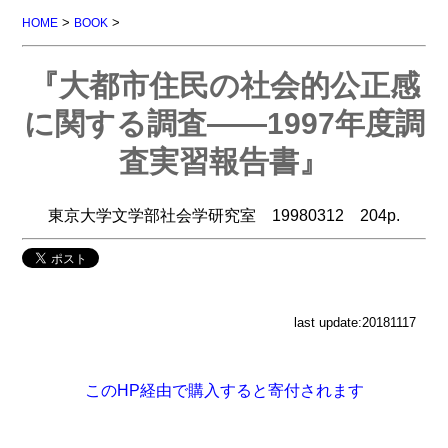
>
>
HOME
BOOK
『大都市住民の社会的公正感
に関する調査――1997年度調
査実習報告書』
東京大学文学部社会学研究室 19980312 204p.
last update:20181117
このHP経由で購入すると寄付されます