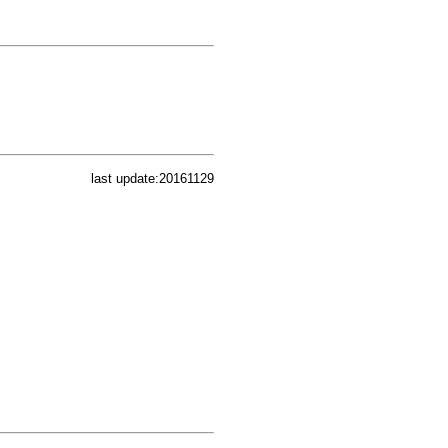
last update:20161129