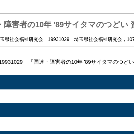
障害者の10年 '89サイタマのつどい
玉県社会福祉研究会 19931029 埼玉県社会福祉研究会，107
9931029 『国連・障害者の10年 '89サイタマのつ