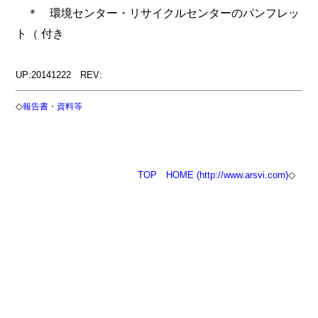
＊ 環境センター・リサイクルセンターのパンフレッ
ト（ 付き
UP:20141222 REV:
◇
報告書・資料等
TOP
HOME (http://www.arsvi.com)
◇