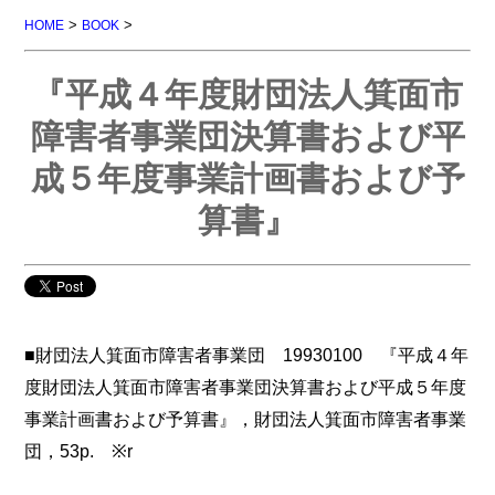
>
>
HOME
BOOK
『平成４年度財団法人箕面市
障害者事業団決算書および平
成５年度事業計画書および予
算書』
■財団法人箕面市障害者事業団 19930100 『平成４年
度財団法人箕面市障害者事業団決算書および平成５年度
事業計画書および予算書』，財団法人箕面市障害者事業
団，53p. ※r