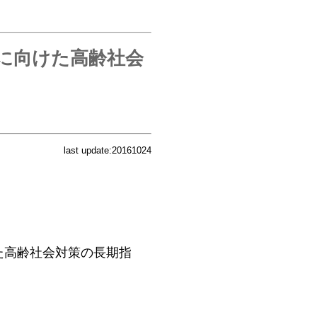
に向けた高齢社会
last update:20161024
けた高齢社会対策の長期指