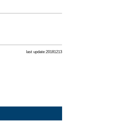
last update:20181213