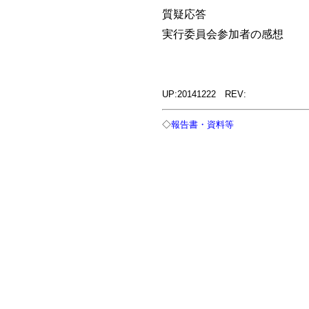
質疑応答
実行委員会参加者の感想
UP:20141222 REV:
◇
報告書・資料等