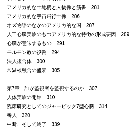
アメリカ的な土地柄と人物像と筋書 281
アメリカ的な宇宙飛行士像 286
オズ物語のなかのアメリカ的な国 287
人工心臓実験のもつアメリカ的な特徴の形成要因 289
心臓が意味するもの 291
モルモン教の役割 294
法人複合体 300
常温核融合の盛衰 305
第7章 誰が監視者を監視するのか 307
人体実験の開始 310
臨床研究としてのジャービック7型心臓 314
番人 320
中断、そして終了 339