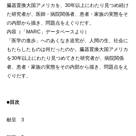
臓器置換大国アメリカを、30年以上にわたり見つめ続け
た研究者が、医師・病院関係者、患者・家族の実態をそ
の内部から描き、問題点をえぐりだす。
内容（「MARC」データベースより）
「医学の進歩」へのあくなき追究が、人間の生、社会に
もたらしたものは何だったのか。臓器置換大国アメリカ
を30年以上にわたり見つめてきた研究者が、病院関係
者、患者・家族の実態をその内部から描き、問題点をえ
ぐりだす。
■目次
献呈 3