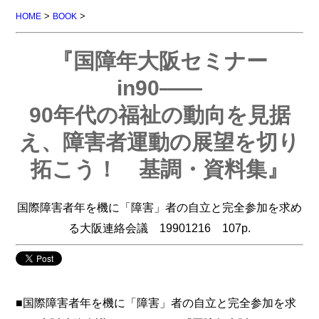
>
>
HOME
BOOK
『国障年大阪セミナー
in90――
90年代の福祉の動向を見据
え、障害者運動の展望を切り
拓こう！ 基調・資料集』
国際障害者年を機に「障害」者の自立と完全参加を求め
る大阪連絡会議 19901216 107p.
■国際障害者年を機に「障害」者の自立と完全参加を求