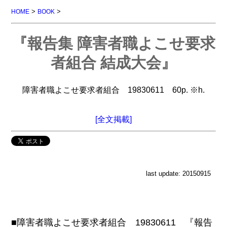
>
>
HOME
BOOK
『報告集 障害者職よこせ要求
者組合 結成大会』
障害者職よこせ要求者組合 19830611 60p. ※h.
[全文掲載]
last update: 20150915
■障害者職よこせ要求者組合 19830611 『報告