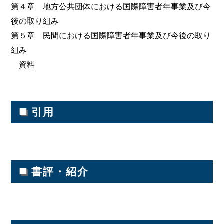
第４章 地方公共団体における国際障害者年事業及び今
後の取り組み
第５章 民間における国際障害者年事業及び今後の取り
組み
資料
■
引用
■
書評・紹介