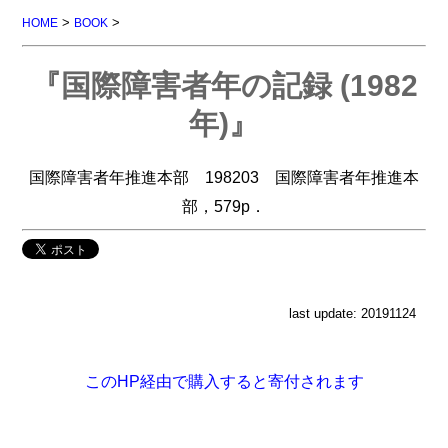
>
>
HOME
BOOK
『国際障害者年の記録 (1982
年)』
国際障害者年推進本部 198203 国際障害者年推進本
部，579p．
last update: 20191124
このHP経由で購入すると寄付されます