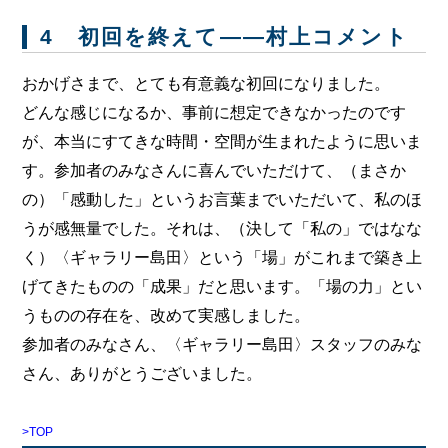
4 初回を終えて――村上コメント
おかげさまで、とても有意義な初回になりました。
どんな感じになるか、事前に想定できなかったのです
が、本当にすてきな時間・空間が生まれたように思いま
す。参加者のみなさんに喜んでいただけて、（まさか
の）「感動した」というお言葉までいただいて、私のほ
うが感無量でした。それは、（決して「私の」ではなな
く）〈ギャラリー島田〉という「場」がこれまで築き上
げてきたものの「成果」だと思います。「場の力」とい
うものの存在を、改めて実感しました。
参加者のみなさん、〈ギャラリー島田〉スタッフのみな
さん、ありがとうございました。
>TOP