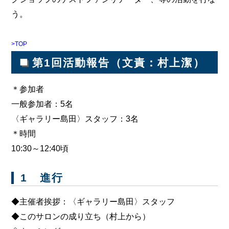
う。
>TOP
■
第1回活動報告（文責：村上潔）
＊参加者
一般参加者：5名
〈ギャラリー島田〉スタッフ：3名
＊時間
10:30～12:40頃
1 進行
◆主催者挨拶：〈ギャラリー島田〉スタッフ
◆このサロンの成り立ち（村上から）