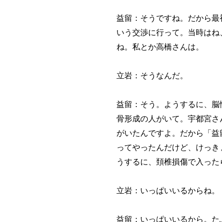
益留：そうですね。だから最
いう交渉に行って。当時はね
ね。私とか高橋さんは。
立岩：そうなんだ。
益留：そう。ようするに、脳
骨形成の人がいて。宇都宮さ
がいたんですよ。だから「益
ってやったんだけど、けっき
うするに、頚椎損傷で入った
立岩：いっぱいいるからね。
益留：いっぱいいるから。た