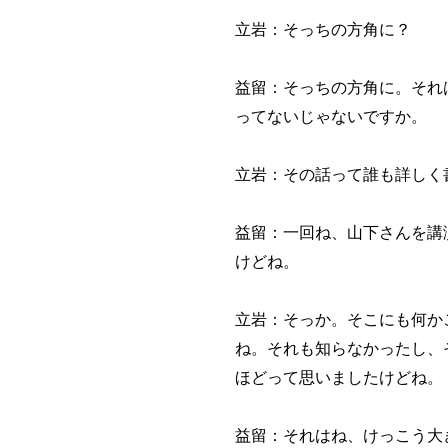
立岩：そっちの方角に？
益留：そっちの方角に。それ
ってないじゃないですか。
立岩：その話って誰も詳しく
益留：一回ね、山下さんを講
けどね。
立岩：そっか。そこにも何か
ね。それも知らなかったし、
ほどって思いましたけどね。
益留：それはね、けっこう大