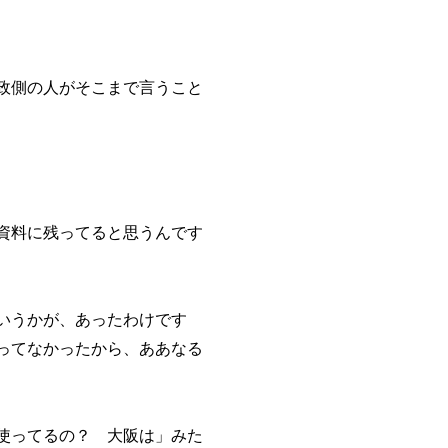
政側の人がそこまで言うこと
資料に残ってると思うんです
いうかが、あったわけです
ってなかったから、ああなる
使ってるの？ 大阪は」みた