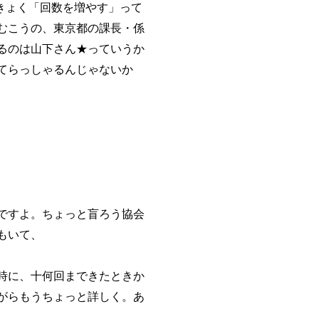
きょく「回数を増やす」って
むこうの、東京都の課長・係
るのは山下さん★っていうか
てらっしゃるんじゃないか
ですよ。ちょっと盲ろう協会
もいて、
時に、十何回まできたときか
がらもうちょっと詳しく。あ