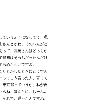
っていうふうになってて、私
山さんとかね、そのへんがど
あって。高橋さんはどっちか
で最初はそっちだったんだけ
でもめたわけですよ。
たりとかしたときにどうすん
ーってこう言った人、言って
「東京都っていうか、私が自
たらね、ほんとに、しーん…
。それで、通ったんですね。