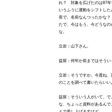
れ？ 対象を広げたのは87
いうふうに運動をシフトした
長で、名前なんつったかな？
たで、今はもう、今どうなの
な。
立岩：山下さん。
益留：何年か前まではそうい
立岩：そうですか。今度ね、
のことを調べて書いたらいい
益留：そういう人がいて、で
な、ちょっと資料があるんで
とで差し上げますけど。