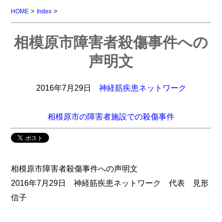
>
>
HOME
Index
相模原市障害者殺傷事件への
声明文
2016年7月29日
神経筋疾患ネットワーク
相模原市の障害者施設での殺傷事件
相模原市障害者殺傷事件への声明文
2016年7月29日 神経筋疾患ネットワーク 代表 見形
信子