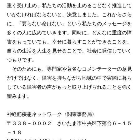
重く受け止め、私たちの活動を止めることなく推進して
いかなければならないと、決意しました。これからさら
に、「要らない命はない」という私たちのメッセージを
多くの人に広めていきます。同時に、どんなに重度の障
害をもっていても、幸せに暮らすことができることを、
自らの生活を人生を見せることで、社会に発信していく
つもりです。
そのためにも、専門家や著名なコメンテーターの意見
だけではなく、障害を持ちながら地域の中で実際に暮ら
している障害者の声がもっと取り上げられることを強く
望みます。
神経筋疾患ネットワーク〈関東事務局〉
〒３３８－０００２ さいたま市中央区下落合６－１５
－１８