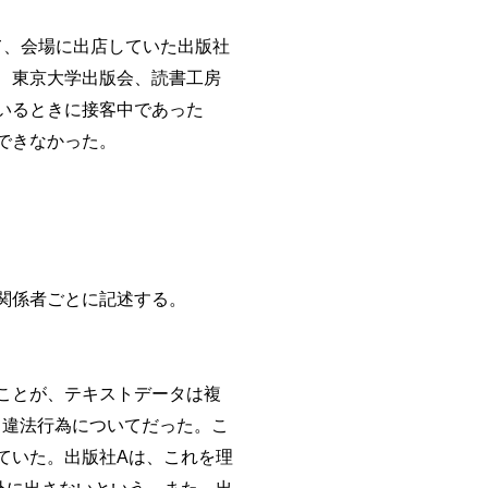
て、会場に出店していた出版社
、東京大学出版会、読書工房
いるときに接客中であった
できなかった。
関係者ごとに記述する。
ことが、テキストデータは複
う違法行為についてだった。こ
ていた。出版社Aは、これを理