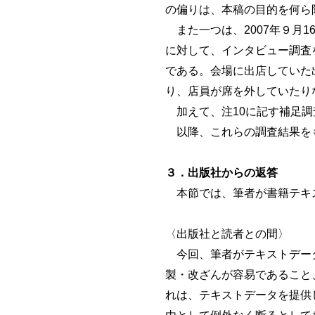
の偏りは、本稿の目的を何ら
また一つは、2007年９月
に対して、インタビュー調査
である。会場に出店していた
り、店員が席を外していたり
加えて、注10に記す補足調
以降、これらの調査結果を
３．出版社からの返答
本節では、筆者が書籍テキス
〈出版社と読者との間〉
今回、筆者がテキストデータ
製・改ざんが容易であること
れは、テキストデータを提供