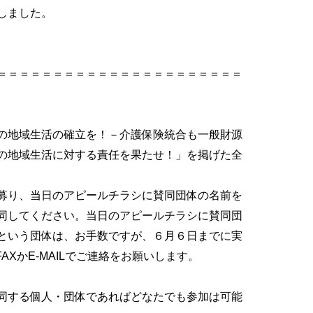
しました。
＝＝＝＝＝＝＝＝＝＝＝＝＝＝＝＝＝＝＝＝＝＝
の地域生活の確立を！－介護保険統合も一般財源
の地域生活に対する責任を果たせ！」を掲げた全
募り、当日のアピールチラシに賛同団体の名前を
同してください。当日のアピールチラシに賛同団
という団体は、お手数ですが、６月６日までに実
AXかE-MAILでご連絡をお願いします。
同する個人・団体であればどなたでも参加は可能