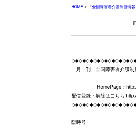
HOME
>
『全国障害者介護制度情報
『
◇◆◇◆◇◆◇◆◇◆◇◆◇◆◇◆◇
月 刊 全国障害者介護制度
2004
HomePage：http://www.k
配信登録・解除はこちら http://www.k
◇◆◇◆◇◆◇◆◇◆◇◆◇◆◇◆◇
臨時号