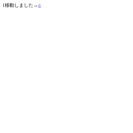
1移動しました→
○